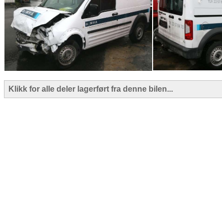
Klikk for alle deler lagerført fra denne bilen...