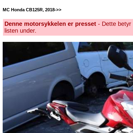
MC Honda CB125R, 2018->>
Denne motorsykkelen er presset
- Dette betyr 
listen under.